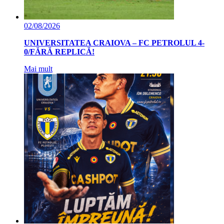
02/08/2026
UNIVERSITATEA CRAIOVA – FC PETROLUL 4-
0/FĂRĂ REPLICĂ!
Mai mult