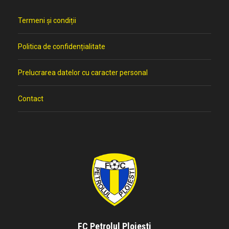
Termeni și condiții
Politica de confidențialitate
Prelucrarea datelor cu caracter personal
Contact
FC Petrolul Ploiești