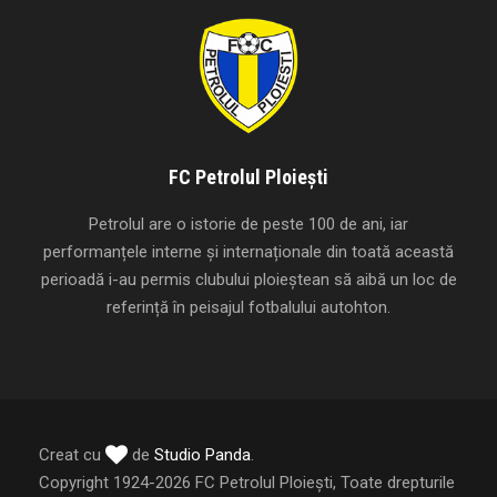
FC Petrolul Ploiești
Petrolul are o istorie de peste 100 de ani, iar
performanțele interne și internaționale din toată această
perioadă i-au permis clubului ploieștean să aibă un loc de
referință în peisajul fotbalului autohton.
Creat cu
de
Studio Panda
.
Copyright 1924-2026 FC Petrolul Ploiești, Toate drepturile