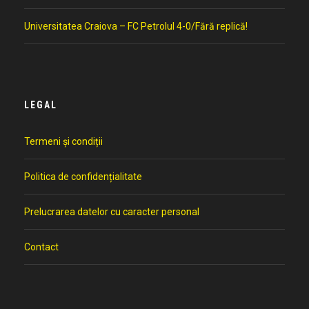
Universitatea Craiova – FC Petrolul 4-0/Fără replică!
LEGAL
Termeni și condiții
Politica de confidențialitate
Prelucrarea datelor cu caracter personal
Contact