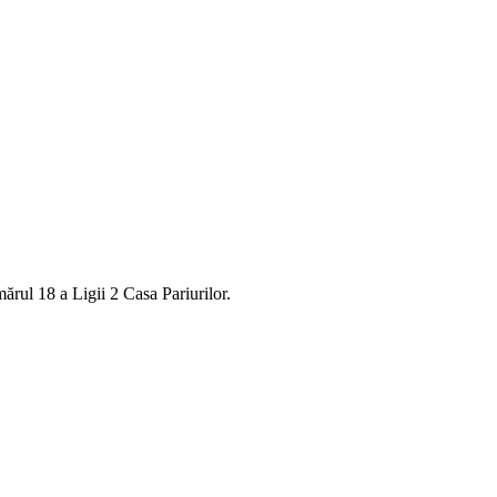
ărul 18 a Ligii 2 Casa Pariurilor.