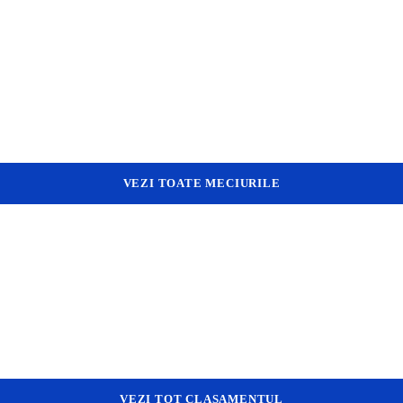
VEZI TOATE MECIURILE
VEZI TOT CLASAMENTUL