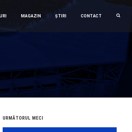
URI
MAGAZIN
ȘTIRI
CONTACT
URMĂTORUL MECI