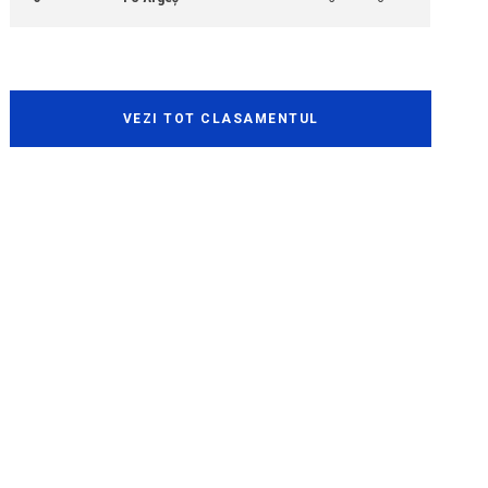
VEZI TOT CLASAMENTUL