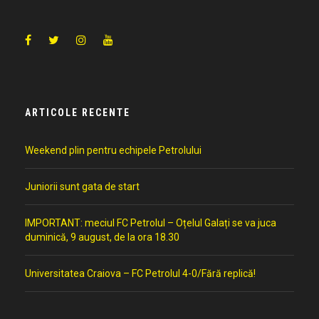
ARTICOLE RECENTE
Weekend plin pentru echipele Petrolului
Juniorii sunt gata de start
IMPORTANT: meciul FC Petrolul – Oțelul Galați se va juca
duminică, 9 august, de la ora 18.30
Universitatea Craiova – FC Petrolul 4-0/Fără replică!