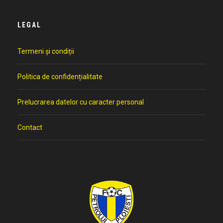
LEGAL
Termeni și condiții
Politica de confidențialitate
Prelucrarea datelor cu caracter personal
Contact