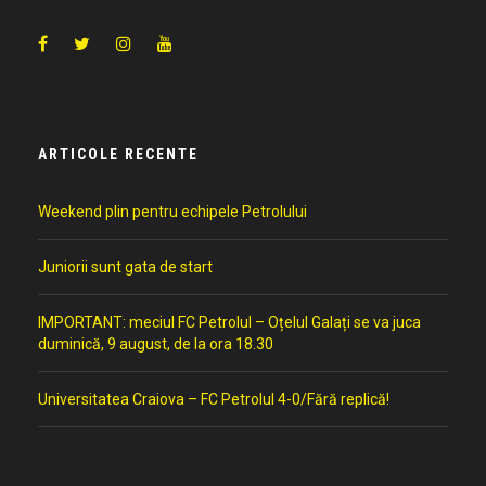
ARTICOLE RECENTE
Weekend plin pentru echipele Petrolului
Juniorii sunt gata de start
IMPORTANT: meciul FC Petrolul – Oțelul Galați se va juca
duminică, 9 august, de la ora 18.30
Universitatea Craiova – FC Petrolul 4-0/Fără replică!