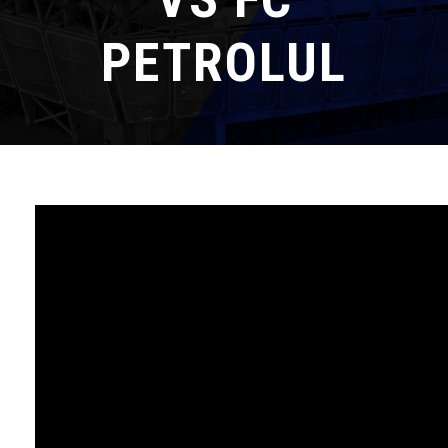
PETROLUL