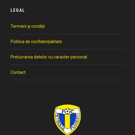
LEGAL
Termeni și condiții
Politica de confidențialitate
Prelucrarea datelor cu caracter personal
Contact