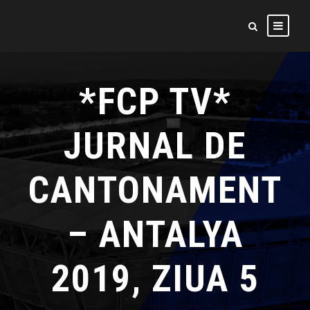
*FCP TV*
JURNAL DE
CANTONAMENT
– ANTALYA
2019, ZIUA 5