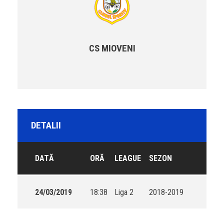
CS MIOVENI
DETALII
DATĂ
ORĂ
LEAGUE
SEZON
24/03/2019
18:38
Liga 2
2018-2019