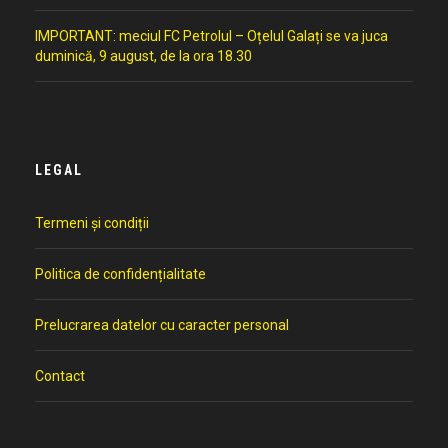
IMPORTANT: meciul FC Petrolul – Oțelul Galați se va juca
duminică, 9 august, de la ora 18.30
LEGAL
Termeni și condiții
Politica de confidențialitate
Prelucrarea datelor cu caracter personal
Contact