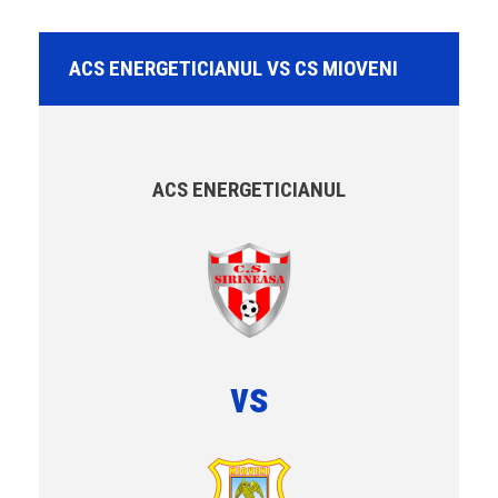
ACS ENERGETICIANUL VS CS MIOVENI
ACS ENERGETICIANUL
vs