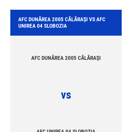
AFC DUNĂREA 2005 CĂLĂRAȘI VS AFC
UNIREA 04 SLOBOZIA
AFC DUNĂREA 2005 CĂLĂRAȘI
vs
AFC UNIREA 04 SLOBOZIA