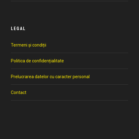
LEGAL
Termeni și condiții
Politica de confidențialitate
Prelucrarea datelor cu caracter personal
Contact