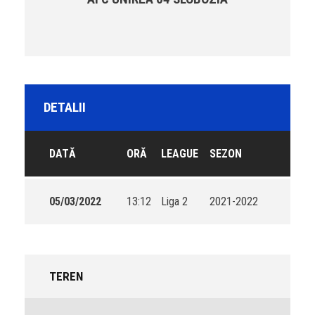
DETALII
DATĂ
ORĂ
LEAGUE
SEZON
05/03/2022
13:12
Liga 2
2021-2022
TEREN