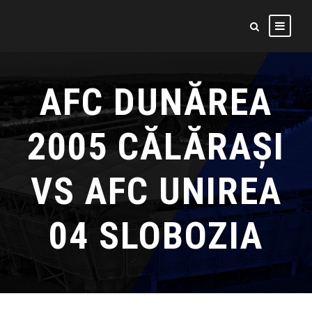
AFC DUNĂREA
2005 CĂLĂRAȘI
VS AFC UNIREA
04 SLOBOZIA