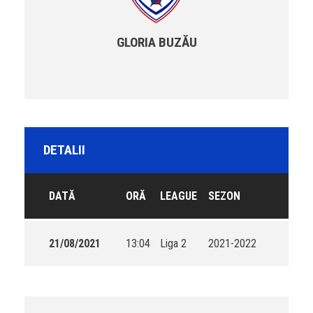
GLORIA BUZĂU
DETALII
DATĂ
ORĂ
LEAGUE
SEZON
21/08/2021
13:04
Liga 2
2021-2022