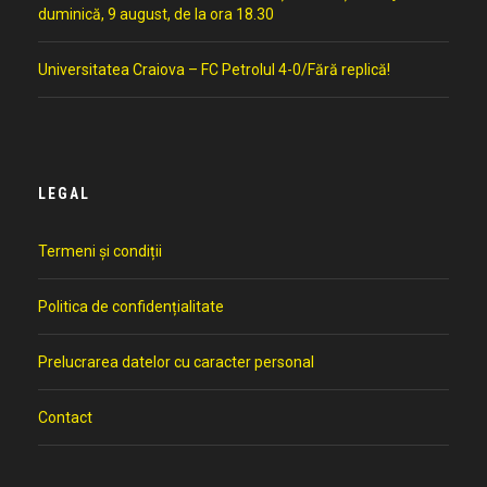
duminică, 9 august, de la ora 18.30
Universitatea Craiova – FC Petrolul 4-0/Fără replică!
LEGAL
Termeni și condiții
Politica de confidențialitate
Prelucrarea datelor cu caracter personal
Contact