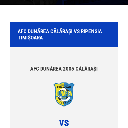
AFC DUNĂREA CĂLĂRAȘI VS RIPENSIA
TIMIȘOARA
AFC DUNĂREA 2005 CĂLĂRAȘI
vs