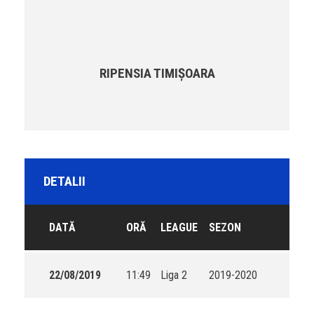
RIPENSIA TIMIȘOARA
DETALII
DATĂ
ORĂ
LEAGUE
SEZON
22/08/2019
11:49
Liga 2
2019-2020