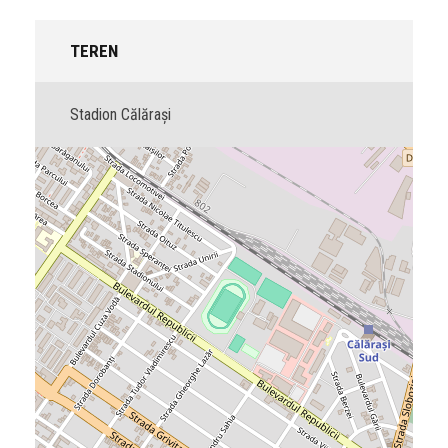
TEREN
Stadion Călărași