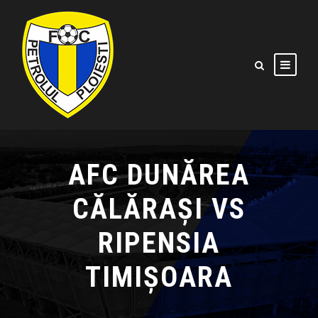
AFC DUNĂREA
CĂLĂRAȘI VS
RIPENSIA
TIMIȘOARA