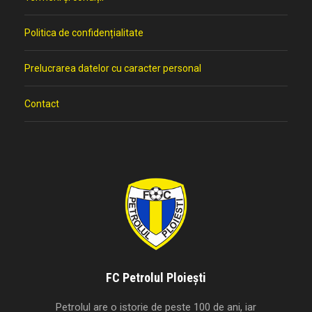
Politica de confidențialitate
Prelucrarea datelor cu caracter personal
Contact
FC Petrolul Ploiești
Petrolul are o istorie de peste 100 de ani, iar