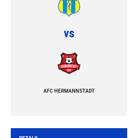
vs
AFC HERMANNSTADT