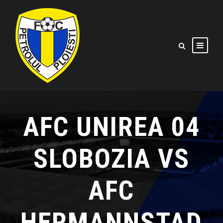
AFC UNIREA 04
SLOBOZIA VS
AFC
HERMANNSTAD