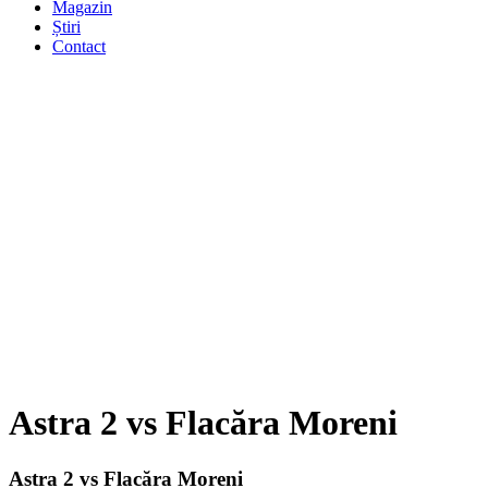
Magazin
Știri
Contact
Astra 2 vs Flacăra Moreni
Astra 2 vs Flacăra Moreni