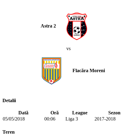
Astra 2
vs
Flacăra Moreni
Detalii
Dată
Oră
League
Sezon
05/05/2018
00:06
Liga 3
2017-2018
Teren