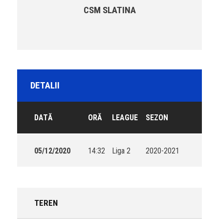
CSM SLATINA
DETALII
DATĂ
ORĂ
LEAGUE
SEZON
05/12/2020
14:32
Liga 2
2020-2021
TEREN