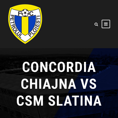
CONCORDIA
CHIAJNA VS
CSM SLATINA