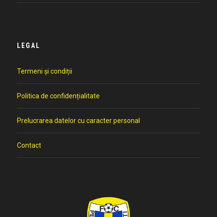
LEGAL
Termeni și condiții
Politica de confidențialitate
Prelucrarea datelor cu caracter personal
Contact