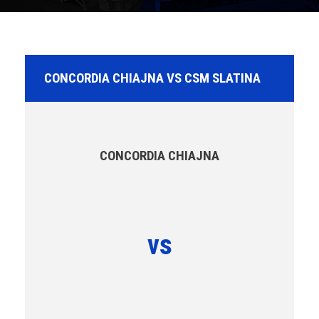
CONCORDIA CHIAJNA VS CSM SLATINA
CONCORDIA CHIAJNA
vs