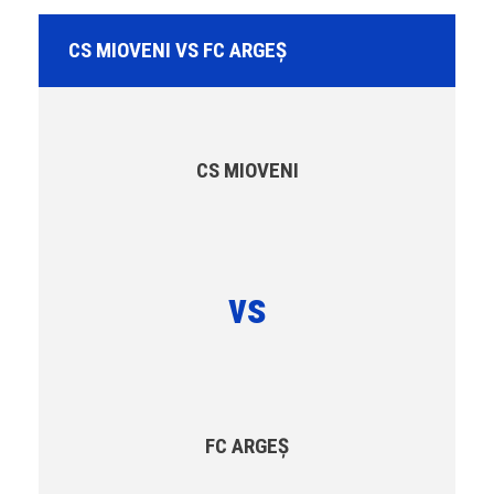
CS MIOVENI VS FC ARGEȘ
CS MIOVENI
vs
FC ARGEȘ