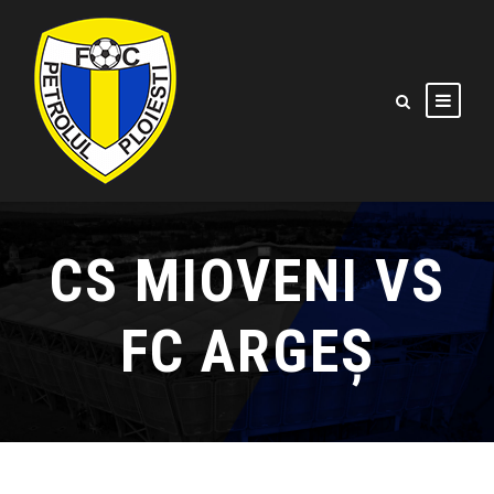
CS MIOVENI VS
FC ARGEȘ