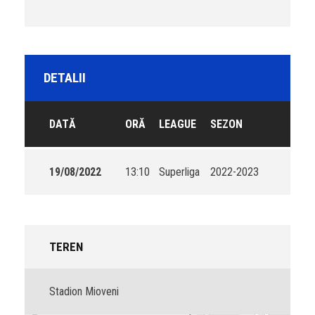
DETALII
DATĂ
ORĂ
LEAGUE
SEZON
19/08/2022
13:10
Superliga
2022-2023
TEREN
Stadion Mioveni