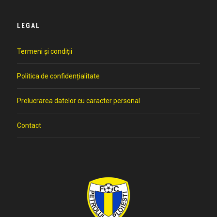
LEGAL
Termeni și condiții
Politica de confidențialitate
Prelucrarea datelor cu caracter personal
Contact