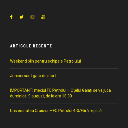
ARTICOLE RECENTE
Weekend plin pentru echipele Petrolului
Juniorii sunt gata de start
IMPORTANT: meciul FC Petrolul – Oțelul Galați se va juca
duminică, 9 august, de la ora 18.30
Universitatea Craiova – FC Petrolul 4-0/Fără replică!