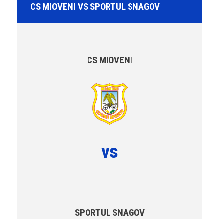
CS MIOVENI VS SPORTUL SNAGOV
CS MIOVENI
vs
SPORTUL SNAGOV