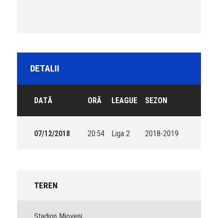
DETALII
DATĂ
ORĂ
LEAGUE
SEZON
07/12/2018
20:54
Liga 2
2018-2019
TEREN
Stadion Mioveni