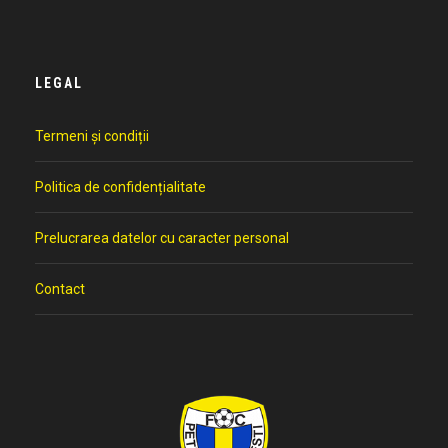
LEGAL
Termeni și condiții
Politica de confidențialitate
Prelucrarea datelor cu caracter personal
Contact