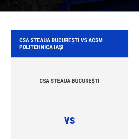
CSA STEAUA BUCUREŞTI VS ACSM
POLITEHNICA IAȘI
CSA STEAUA BUCUREŞTI
vs