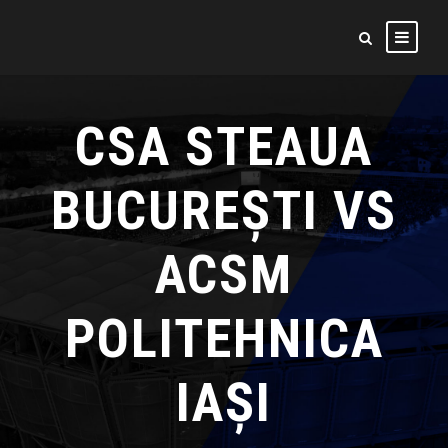
CSA STEAUA
BUCUREŞTI VS
ACSM
POLITEHNICA
IAȘI