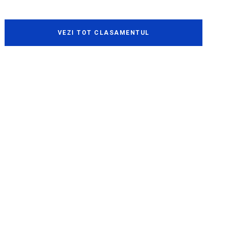
VEZI TOT CLASAMENTUL