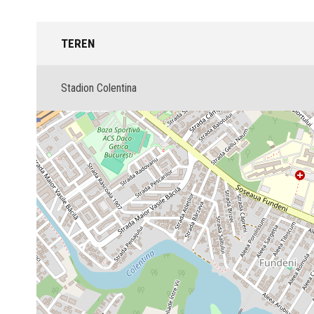
TEREN
Stadion Colentina