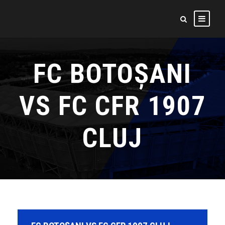
FC BOTOȘANI
VS FC CFR 1907
CLUJ