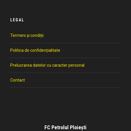
LEGAL
Termeni și condiții
Politica de confidențialitate
Prelucrarea datelor cu caracter personal
Contact
FC Petrolul Ploiești