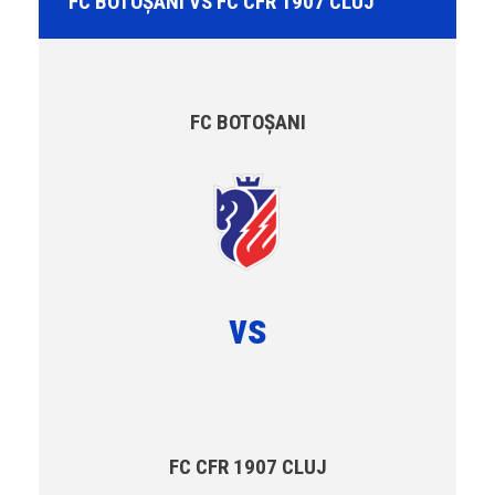
FC BOTOȘANI VS FC CFR 1907 CLUJ
FC BOTOȘANI
vs
FC CFR 1907 CLUJ