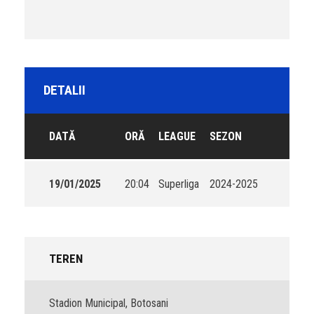
DETALII
DATĂ
ORĂ
LEAGUE
SEZON
19/01/2025
20:04
Superliga
2024-2025
TEREN
Stadion Municipal, Botosani