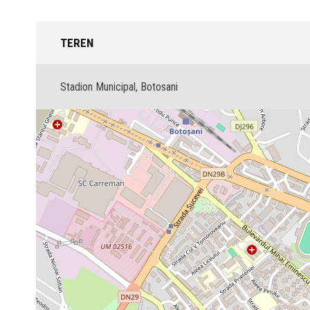
TEREN
Stadion Municipal, Botosani