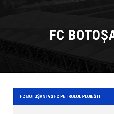
FC BOTOȘA
FC BOTOȘANI VS FC PETROLUL PLOIEȘTI