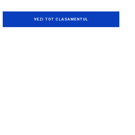
VEZI TOT CLASAMENTUL