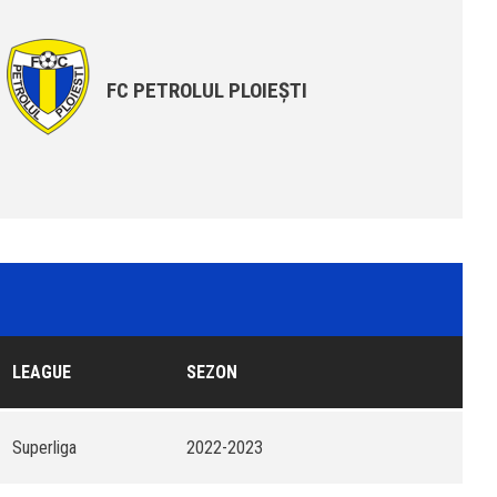
FC PETROLUL PLOIEȘTI
LEAGUE
SEZON
Superliga
2022-2023