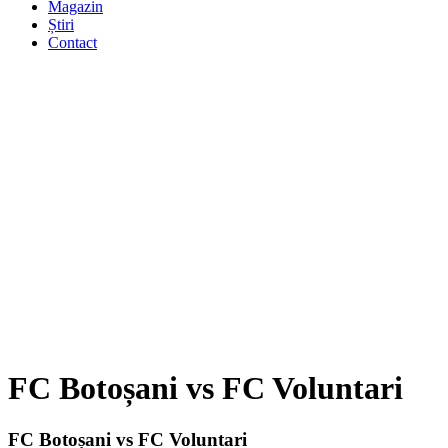
Magazin
Știri
Contact
FC Botoșani vs FC Voluntari
FC Botoșani vs FC Voluntari