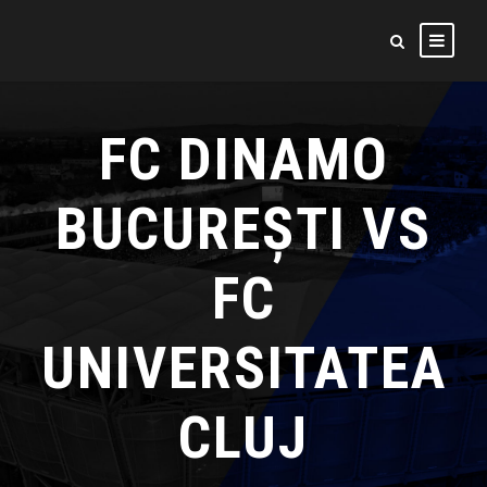
FC DINAMO
BUCUREȘTI VS
FC
UNIVERSITATEA
CLUJ