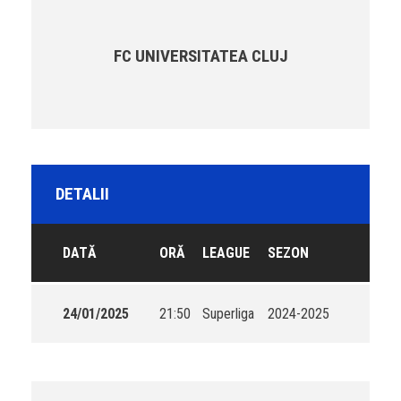
FC UNIVERSITATEA CLUJ
DETALII
DATĂ
ORĂ
LEAGUE
SEZON
24/01/2025
21:50
Superliga
2024-2025