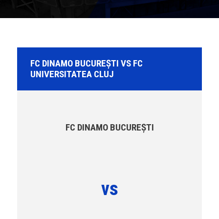
FC DINAMO BUCUREȘTI VS FC
UNIVERSITATEA CLUJ
FC DINAMO BUCUREȘTI
vs