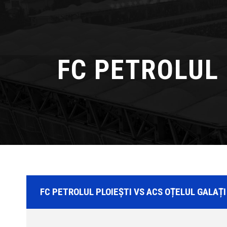
FC PETROLUL 
FC PETROLUL PLOIEȘTI VS ACS OȚELUL GALAȚI