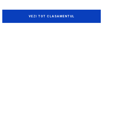
VEZI TOT CLASAMENTUL