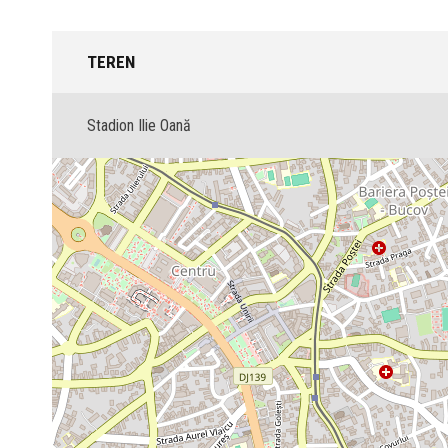
TEREN
Stadion Ilie Oană