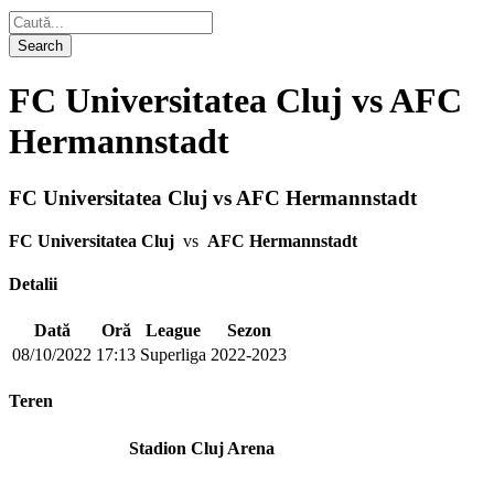
FC Universitatea Cluj vs AFC
Hermannstadt
FC Universitatea Cluj vs AFC Hermannstadt
FC Universitatea Cluj
vs
AFC Hermannstadt
Detalii
Dată
Oră
League
Sezon
08/10/2022
17:13
Superliga
2022-2023
Teren
Stadion Cluj Arena