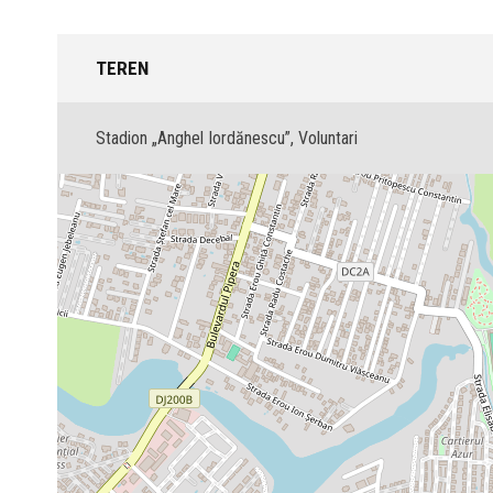
TEREN
Stadion „Anghel Iordănescu”, Voluntari