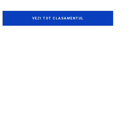
VEZI TOT CLASAMENTUL