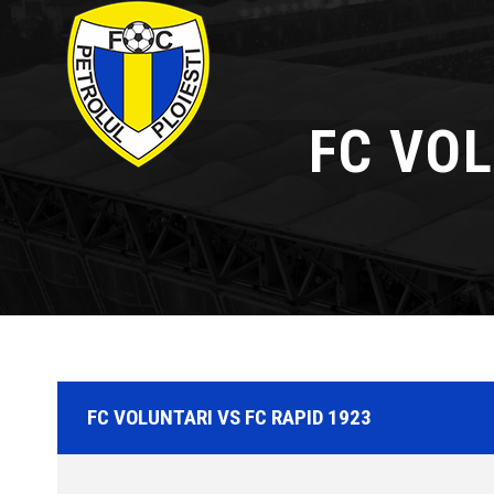
FC VOL
FC VOLUNTARI VS FC RAPID 1923