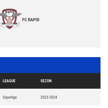
FC RAPID
LEAGUE
SEZON
Superliga
2023-2024