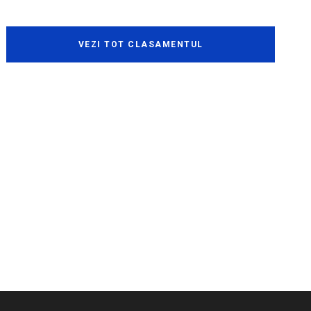
VEZI TOT CLASAMENTUL