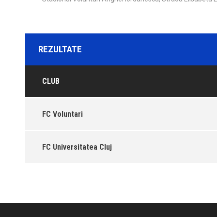
REZULTATE
CLUB
FC Voluntari
FC Universitatea Cluj