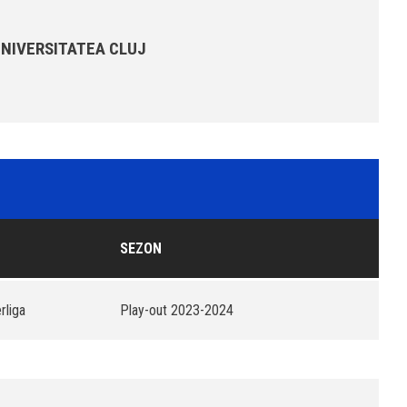
UNIVERSITATEA CLUJ
SEZON
rliga
Play-out 2023-2024