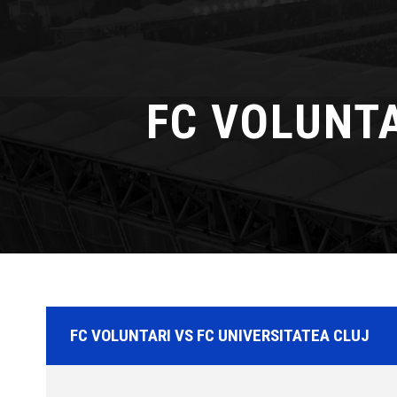
FC VOLUNTA
FC VOLUNTARI VS FC UNIVERSITATEA CLUJ