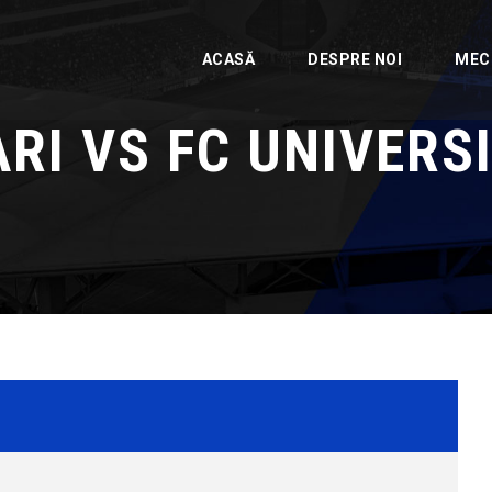
ACASĂ
DESPRE NOI
MEC
RI VS FC UNIVERS