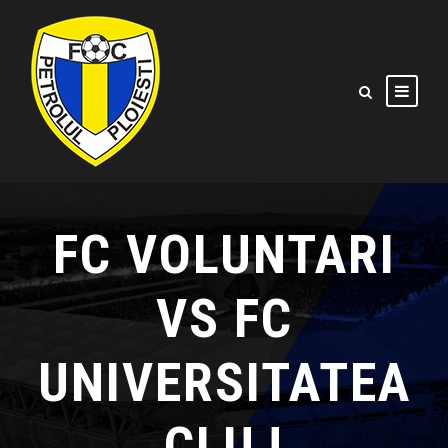
FC VOLUNTARI
VS FC
UNIVERSITATEA
CLUJ