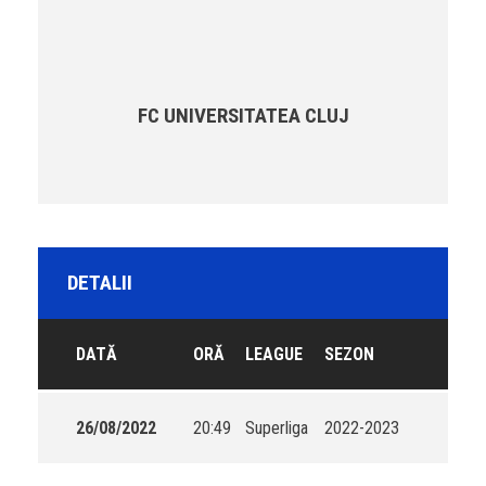
FC UNIVERSITATEA CLUJ
DETALII
DATĂ
ORĂ
LEAGUE
SEZON
26/08/2022
20:49
Superliga
2022-2023