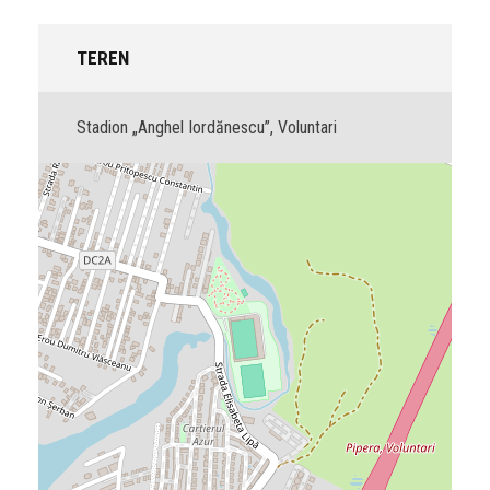
TEREN
Stadion „Anghel Iordănescu”, Voluntari