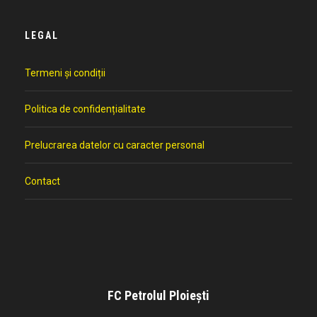
LEGAL
Termeni și condiții
Politica de confidențialitate
Prelucrarea datelor cu caracter personal
Contact
FC Petrolul Ploiești