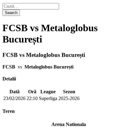
FCSB vs Metaloglobus
București
FCSB vs Metaloglobus București
FCSB
vs
Metaloglobus București
Detalii
Dată
Oră
League
Sezon
23/02/2026
22:10
Superliga
2025-2026
Teren
Arena Nationala