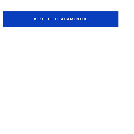
VEZI TOT CLASAMENTUL