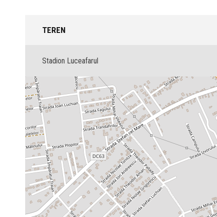
TEREN
Stadion Luceafarul