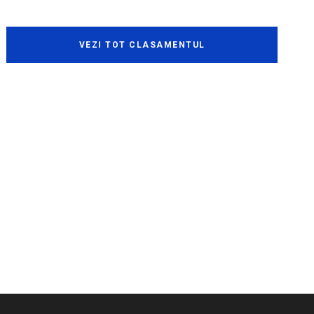
VEZI TOT CLASAMENTUL