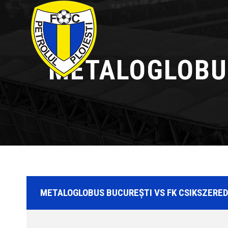
METALOGLOBUS
METALOGLOBUS BUCUREȘTI VS FK CSIKSZERE