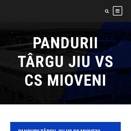
PANDURII
TÂRGU JIU VS
CS MIOVENI