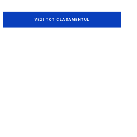
VEZI TOT CLASAMENTUL