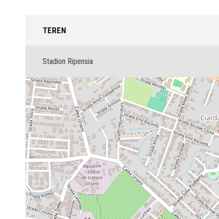
TEREN
Stadion Ripensia