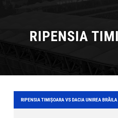
RIPENSIA TIM
RIPENSIA TIMIȘOARA VS DACIA UNIREA BRĂILA