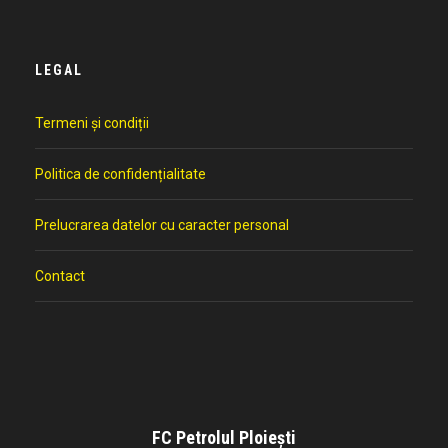
LEGAL
Termeni și condiții
Politica de confidențialitate
Prelucrarea datelor cu caracter personal
Contact
FC Petrolul Ploiești