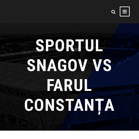
SPORTUL
SNAGOV VS
FARUL
CONSTANȚA