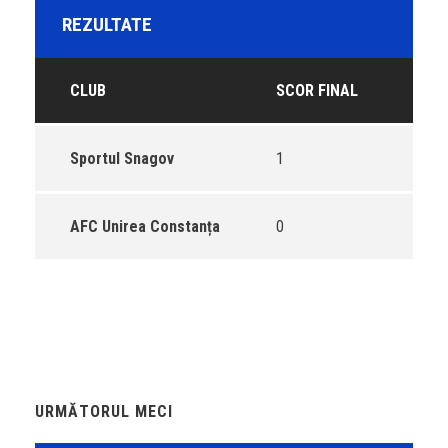
REZULTATE
CLUB
SCOR FINAL
Sportul Snagov
1
AFC Unirea Constanța
0
URMĂTORUL MECI