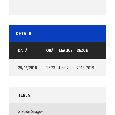
DETALII
DATĂ
ORĂ
LEAGUE
SEZON
25/08/2018
15:23
Liga 2
2018-2019
TEREN
Stadion Snagov