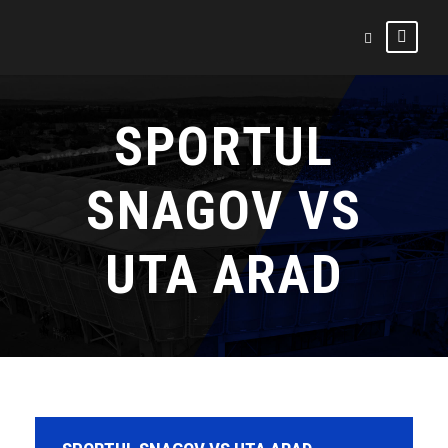
SPORTUL
SNAGOV VS
UTA ARAD