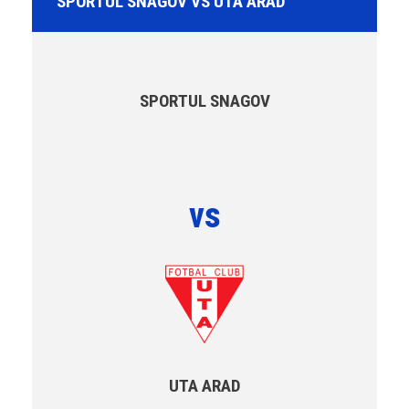
SPORTUL SNAGOV VS UTA ARAD
SPORTUL SNAGOV
vs
UTA ARAD