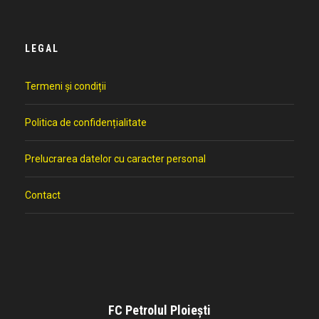
LEGAL
Termeni și condiții
Politica de confidențialitate
Prelucrarea datelor cu caracter personal
Contact
FC Petrolul Ploiești