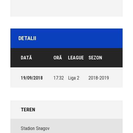
DETALII
DATĂ
ORĂ
LEAGUE
SEZON
19/09/2018
17:32
Liga 2
2018-2019
TEREN
Stadion Snagov