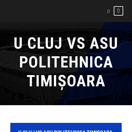
U CLUJ VS ASU
POLITEHNICA
TIMIȘOARA