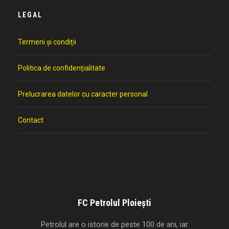
LEGAL
Termeni și condiții
Politica de confidențialitate
Prelucrarea datelor cu caracter personal
Contact
FC Petrolul Ploiești
Petrolul are o istorie de peste 100 de ani, iar