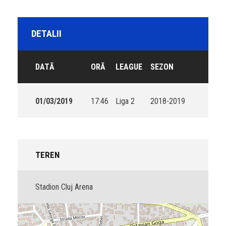
DETALII
DATĂ
ORĂ
LEAGUE
SEZON
01/03/2019
17:46
Liga 2
2018-2019
TEREN
Stadion Cluj Arena