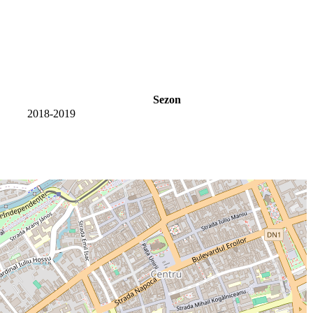
Sezon
2018-2019