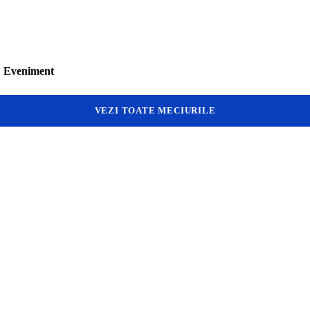
Eveniment
VEZI TOATE MECIURILE