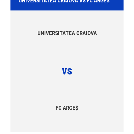
UNIVERSITATEA CRAIOVA VS FC ARGEȘ
UNIVERSITATEA CRAIOVA
vs
FC ARGEȘ