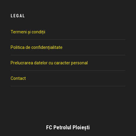
LEGAL
Termeni și condiții
Politica de confidențialitate
Prelucrarea datelor cu caracter personal
Contact
FC Petrolul Ploiești