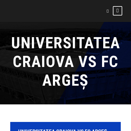
UNIVERSITATEA
CRAIOVA VS FC
ARGEȘ