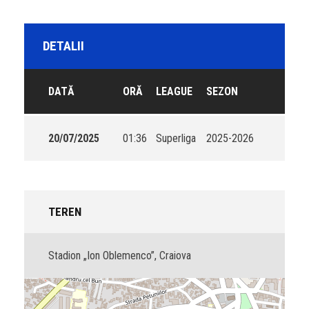
DETALII
DATĂ
ORĂ
LEAGUE
SEZON
20/07/2025
01:36
Superliga
2025-2026
TEREN
Stadion „Ion Oblemenco”, Craiova