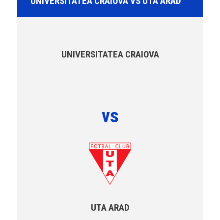
UNIVERSITATEA CRAIOVA VS UTA ARAD
UNIVERSITATEA CRAIOVA
vs
UTA ARAD