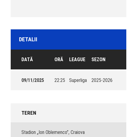
DETALII
DATĂ
ORĂ
LEAGUE
SEZON
09/11/2025
22:25
Superliga
2025-2026
TEREN
Stadion „Ion Oblemenco”, Craiova