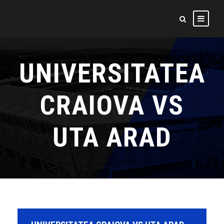
UNIVERSITATEA
CRAIOVA VS
UTA ARAD