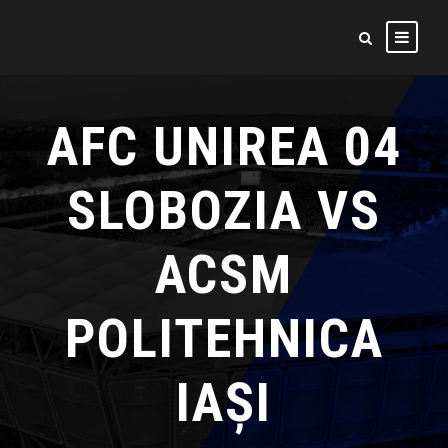
AFC UNIREA 04
SLOBOZIA VS
ACSM
POLITEHNICA
IAȘI