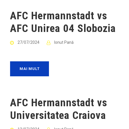
AFC Hermannstadt vs
AFC Unirea 04 Slobozia
27/07/2024
Ionut Pană
MAI MULT
AFC Hermannstadt vs
Universitatea Craiova