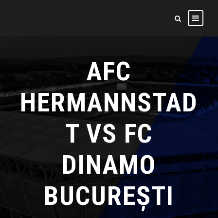
AFC
HERMANNSTAD
T VS FC
DINAMO
BUCUREȘTI