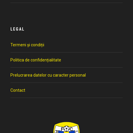
LEGAL
Termeni și condiții
Politica de confidențialitate
Prelucrarea datelor cu caracter personal
Contact