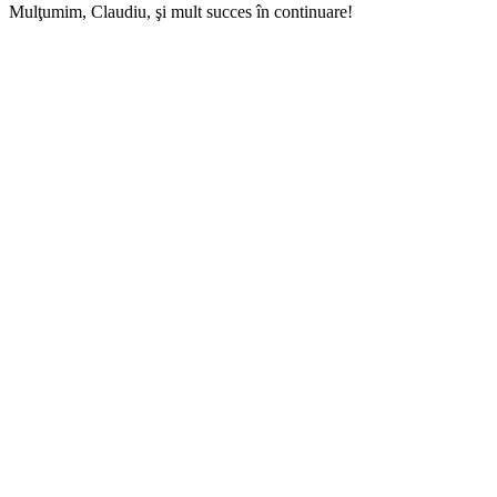
Mulţumim, Claudiu, şi mult succes în continuare!