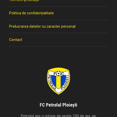
Politica de confidențialitate
Prelucrarea datelor cu caracter personal
Contact
FC Petrolul Ploiești
Petrolul are o istorie de peste 100 de ani, iar