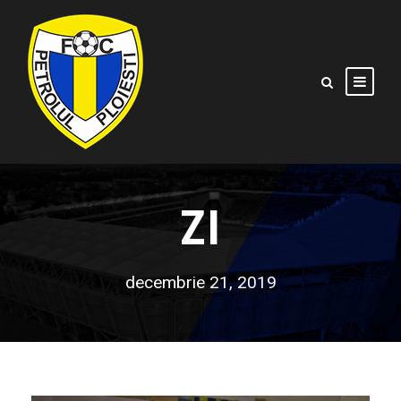
ZI
decembrie 21, 2019