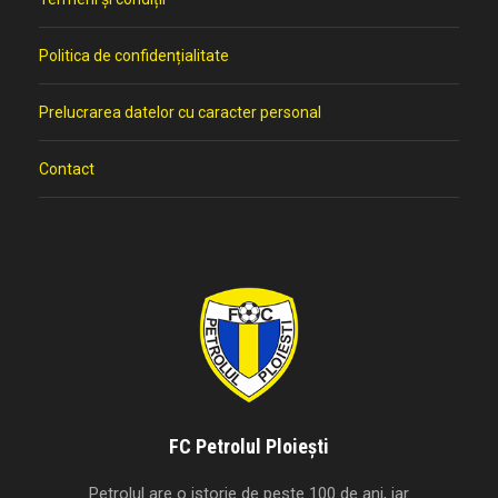
Politica de confidențialitate
Prelucrarea datelor cu caracter personal
Contact
FC Petrolul Ploiești
Petrolul are o istorie de peste 100 de ani, iar