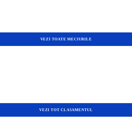
VEZI TOATE MECIURILE
VEZI TOT CLASAMENTUL