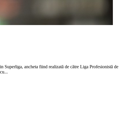
in Superliga, ancheta fiind realizată de către Liga Profesionistă de
cu...