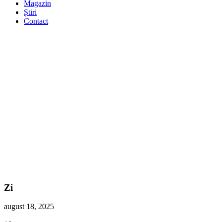
Magazin
Știri
Contact
Zi
august 18, 2025