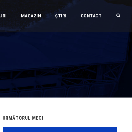
URI
MAGAZIN
ȘTIRI
CONTACT
URMĂTORUL MECI