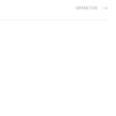
URMĂTOR