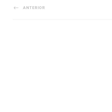
ANTERIOR